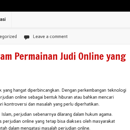
asi
egorized
Leave a comment
am Permainan Judi Online yang
topik yang hangat diperbincangkan. Dengan perkembangan teknologi
erjudian online sebagai bentuk hiburan atau bahkan mencari
ari kontroversi dan masalah yang perlu diperhatikan.
Islam, perjudian sebenarnya dilarang dalam hukum agama.
 perjudian online yang tetap bisa diakses oleh masyarakat
intah dalam mengatasi masalah perjudian online.