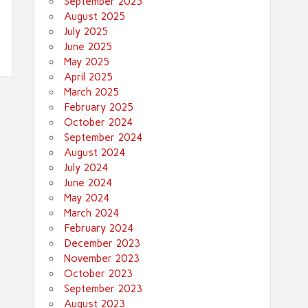
September 2025
August 2025
July 2025
June 2025
May 2025
April 2025
March 2025
February 2025
October 2024
September 2024
August 2024
July 2024
June 2024
May 2024
March 2024
February 2024
December 2023
November 2023
October 2023
September 2023
August 2023