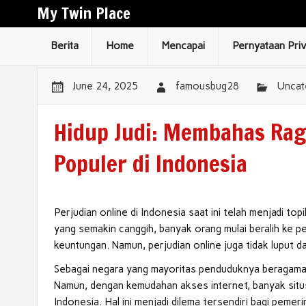
My Twin Place
Berita
Home
Mencapai
Pernyataan Priv
June 24, 2025
famousbug28
Uncat
Hidup Judi: Membahas Rag
Populer di Indonesia
Perjudian online di Indonesia saat ini telah menjadi 
yang semakin canggih, banyak orang mulai beralih ke p
keuntungan. Namun, perjudian online juga tidak luput d
Sebagai negara yang mayoritas penduduknya beragama 
Namun, dengan kemudahan akses internet, banyak situs
Indonesia. Hal ini menjadi dilema tersendiri bagi pemer