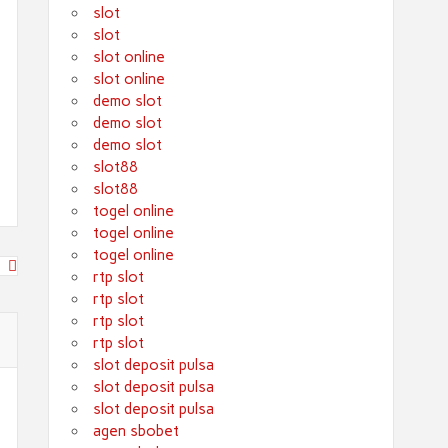
slot
slot
slot online
slot online
demo slot
demo slot
demo slot
slot88
slot88
togel online
togel online
togel online
rtp slot
rtp slot
rtp slot
rtp slot
slot deposit pulsa
slot deposit pulsa
slot deposit pulsa
agen sbobet