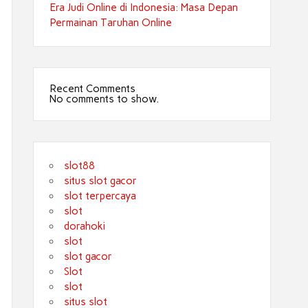
Era Judi Online di Indonesia: Masa Depan
Permainan Taruhan Online
Recent Comments
No comments to show.
slot88
situs slot gacor
slot terpercaya
slot
dorahoki
slot
slot gacor
Slot
slot
situs slot