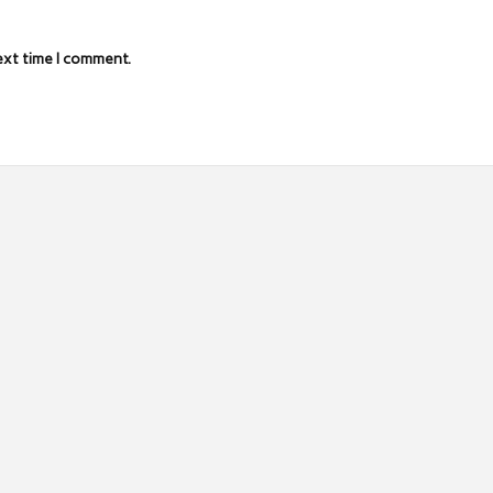
ext time I comment.