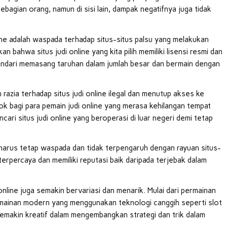
ebagian orang, namun di sisi lain, dampak negatifnya juga tidak
nline adalah waspada terhadap situs-situs palsu yang melakukan
 bahwa situs judi online yang kita pilih memiliki lisensi resmi dan
nghindari memasang taruhan dalam jumlah besar dan bermain dengan
razia terhadap situs judi online ilegal dan menutup akses ke
mok bagi para pemain judi online yang merasa kehilangan tempat
ri situs judi online yang beroperasi di luar negeri demi tetap
a harus tetap waspada dan tidak terpengaruh dengan rayuan situs-
ng terpercaya dan memiliki reputasi baik daripada terjebak dalam
line juga semakin bervariasi dan menarik. Mulai dari permainan
ermainan modern yang menggunakan teknologi canggih seperti slot
 semakin kreatif dalam mengembangkan strategi dan trik dalam