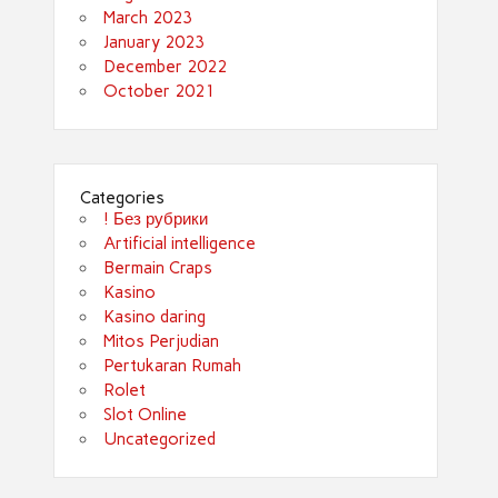
March 2023
January 2023
December 2022
October 2021
Categories
! Без рубрики
Artificial intelligence
Bermain Craps
Kasino
Kasino daring
Mitos Perjudian
Pertukaran Rumah
Rolet
Slot Online
Uncategorized