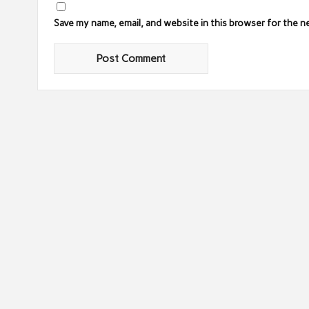
Save my name, email, and website in this browser for the n