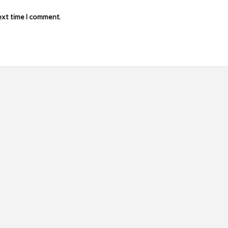
ext time I comment.