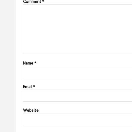
Comment
*
Name
*
Email
*
Website