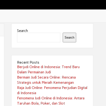
Search
Search
Recent Posts
Berjudi Online di Indonesia: Trend Baru
Dalam Permainan Judi
Bermain Judi Secara Online: Rencana
Strategis untuk Meraih Kemenangan
Raja Judi Online: Fenomena Perjudian Digital
di Indonesia
Fenomena Judi Online di Indonesia: Antara
Taruhan Bola, Poker, dan Slot