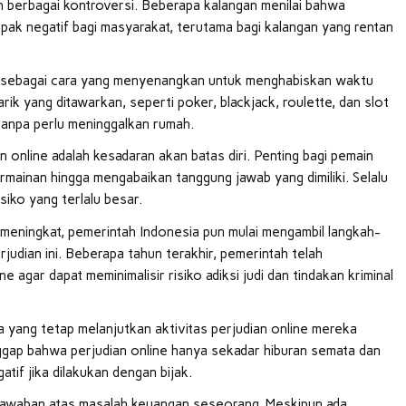
oleh berbagai kontroversi. Beberapa kalangan menilai bahwa
ak negatif bagi masyarakat, terutama bagi kalangan yang rentan
ap sebagai cara yang menyenangkan untuk menghabiskan waktu
k yang ditawarkan, seperti poker, blackjack, roulette, dan slot
anpa perlu meninggalkan rumah.
an online adalah kesadaran akan batas diri. Penting bagi pemain
ermainan hingga mengabaikan tanggung jawab yang dimiliki. Selalu
siko yang terlalu besar.
s meningkat, pemerintah Indonesia pun mulai mengambil langkah-
rjudian ini. Beberapa tahun terakhir, pemerintah telah
e agar dapat meminimalisir risiko adiksi judi dan tindakan kriminal
 yang tetap melanjutkan aktivitas perjudian online mereka
gap bahwa perjudian online hanya sekadar hiburan semata dan
if jika dilakukan dengan bijak.
h jawaban atas masalah keuangan seseorang. Meskipun ada